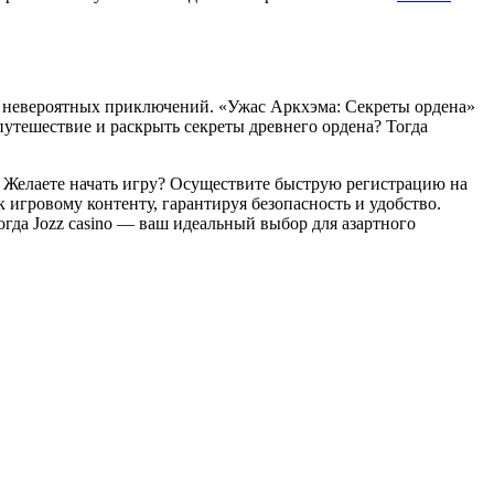
ок и невероятных приключений. «Ужас Аркхэма: Секреты ордена»
путешествие и раскрыть секреты древнего ордена? Тогда
о! Желаете начать игру? Осуществите быструю регистрацию на
 игровому контенту, гарантируя безопасность и удобство.
да Jozz casino — ваш идеальный выбор для азартного