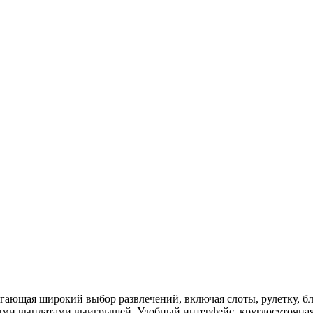
агающая широкий выбор развлечений, включая слоты, рулетку, бл
ыми выплатами выигрышей. Удобный интерфейс, круглосуточная