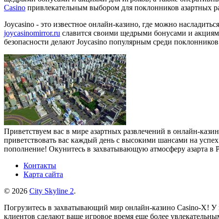
Casino
привлекательным выбором для поклонников азартных р
Joycasino - это известное онлайн-казино, где можно насладить
joycasinomirror.ru
славится своими щедрыми бонусами и акциями
безопасности делают Joycasino популярным среди поклонников
Приветствуем вас в мире азартных развлечений в онлайн-казино
приветствовать вас каждый день с высокими шансами на успех
пополнение! Окунитесь в захватывающую атмосферу азарта в Pl
Контакты
Карта сайта
© 2026
City Skyline 2
.
Погрузитесь в захватывающий мир онлайн-казино Casino-X! У 
клиентов сделают ваше игровое время еще более увлекательны