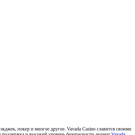
экджек, покер и многое другое. Vavada Casino славится своими
 поддержка и высокий уровень безопасности делают
Vavada