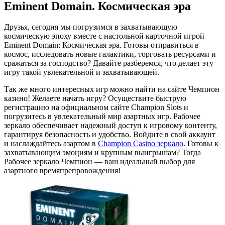
Eminent Domain. Космическая эра
Друзья, сегодня мы погрузимся в захватывающую
космическую эпоху вместе с настольной карточной игрой
Eminent Domain: Космическая эра. Готовы отправиться в
космос, исследовать новые галактики, торговать ресурсами и
сражаться за господство? Давайте разберемся, что делает эту
игру такой увлекательной и захватывающей.
Так же много интересных игр можно найти на сайте Чемпион
казино! Желаете начать игру? Осуществите быструю
регистрацию на официальном сайте Champion Slots и
погрузитесь в увлекательный мир азартных игр. Рабочее
зеркало обеспечивает надежный доступ к игровому контенту,
гарантируя безопасность и удобство. Войдите в свой аккаунт
и наслаждайтесь азартом в
Champion Casino зеркало
. Готовы к
захватывающим эмоциям и крупным выигрышам? Тогда
Рабочее зеркало Чемпион — ваш идеальный выбор для
азартного времяпрепровождения!