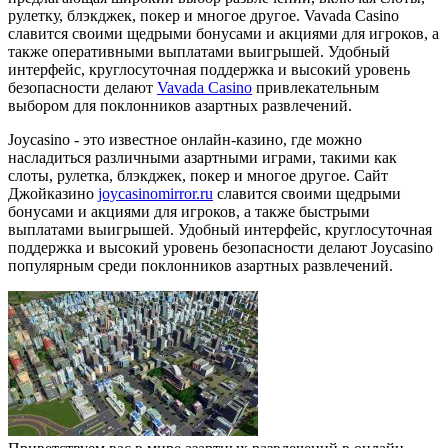
рулетку, блэкджек, покер и многое другое. Vavada Casino
славится своими щедрыми бонусами и акциями для игроков, а
также оперативными выплатами выигрышей. Удобный
интерфейс, круглосуточная поддержка и высокий уровень
безопасности делают
Vavada Casino
привлекательным
выбором для поклонников азартных развлечений.
Joycasino - это известное онлайн-казино, где можно
насладиться различными азартными играми, такими как
слоты, рулетка, блэкджек, покер и многое другое. Сайт
Джойказино
joycasinomirror.ru
славится своими щедрыми
бонусами и акциями для игроков, а также быстрыми
выплатами выигрышей. Удобный интерфейс, круглосуточная
поддержка и высокий уровень безопасности делают Joycasino
популярным среди поклонников азартных развлечений.