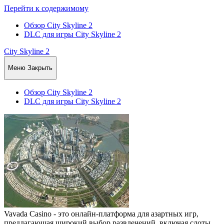
Перейти к содержимому
Обзор City Skyline 2
DLC для игры City Skyline 2
City Skyline 2
Меню
Закрыть
Обзор City Skyline 2
DLC для игры City Skyline 2
Vavada Casino - это онлайн-платформа для азартных игр,
предлагающая широкий выбор развлечений, включая слоты,