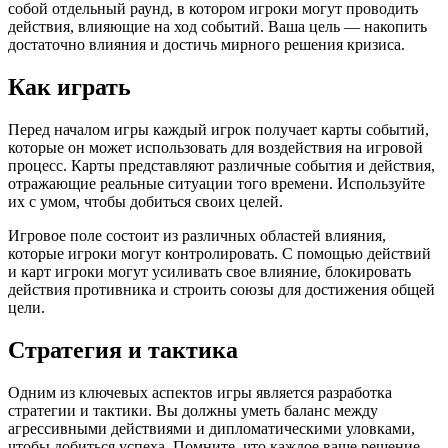
собой отдельный раунд, в котором игроки могут проводить
действия, влияющие на ход событий. Ваша цель — накопить
достаточно влияния и достичь мирного решения кризиса.
Как играть
Перед началом игры каждый игрок получает карты событий,
которые он может использовать для воздействия на игровой
процесс. Карты представляют различные события и действия,
отражающие реальные ситуации того времени. Используйте
их с умом, чтобы добиться своих целей.
Игровое поле состоит из различных областей влияния,
которые игроки могут контролировать. С помощью действий
и карт игроки могут усиливать свое влияние, блокировать
действия противника и строить союзы для достижения общей
цели.
Стратегия и тактика
Одним из ключевых аспектов игры является разработка
стратегии и тактики. Вы должны уметь баланс между
агрессивными действиями и дипломатическими уловками,
чтобы добиться успеха. Помните, что каждое ваше решение